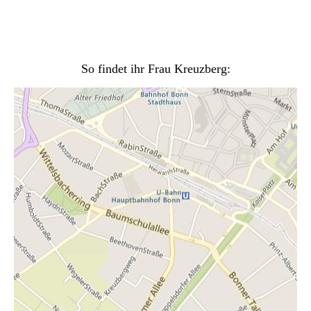
So findet ihr Frau Kreuzberg: