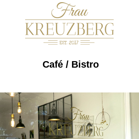
Café / Bistro