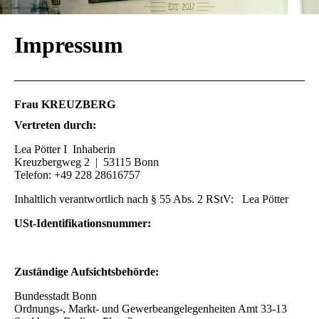
Impressum
Frau KREUZBERG
Vertreten durch:
Lea Pötter I Inhaberin
Kreuzbergweg 2 | 53115 Bonn
Telefon: +49 228 28616757
Inhaltlich verantwortlich nach § 55 Abs. 2 RStV: Lea Pötter
USt-Identifikationsnummer:
Zuständige Aufsichtsbehörde:
Bundesstadt Bonn
Ordnungs-, Markt- und Gewerbeangelegenheiten Amt 33-13