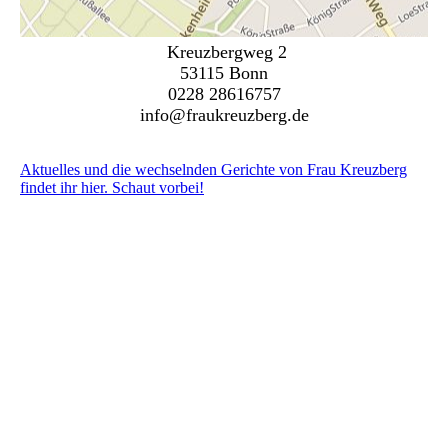
Kreuzbergweg 2
53115 Bonn
0228 28616757
info@fraukreuzberg.de
Aktuelles und die wechselnden Gerichte von Frau Kreuzberg
findet ihr hier. Schaut vorbei!