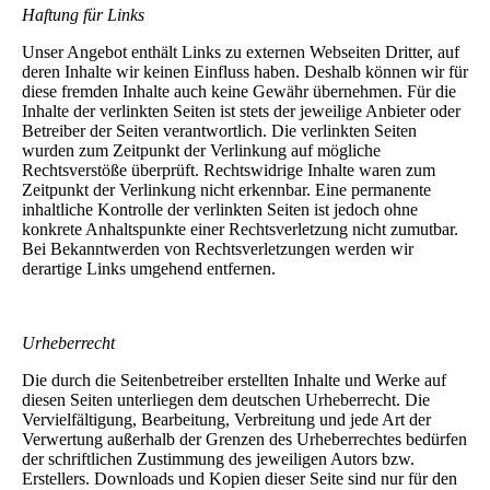
Haftung für Links
Unser Angebot enthält Links zu externen Webseiten Dritter, auf
deren Inhalte wir keinen Einfluss haben. Deshalb können wir für
diese fremden Inhalte auch keine Gewähr übernehmen. Für die
Inhalte der verlinkten Seiten ist stets der jeweilige Anbieter oder
Betreiber der Seiten verantwortlich. Die verlinkten Seiten
wurden zum Zeitpunkt der Verlinkung auf mögliche
Rechtsverstöße überprüft. Rechtswidrige Inhalte waren zum
Zeitpunkt der Verlinkung nicht erkennbar. Eine permanente
inhaltliche Kontrolle der verlinkten Seiten ist jedoch ohne
konkrete Anhaltspunkte einer Rechtsverletzung nicht zumutbar.
Bei Bekanntwerden von Rechtsverletzungen werden wir
derartige Links umgehend entfernen.
Urheberrecht
Die durch die Seitenbetreiber erstellten Inhalte und Werke auf
diesen Seiten unterliegen dem deutschen Urheberrecht. Die
Vervielfältigung, Bearbeitung, Verbreitung und jede Art der
Verwertung außerhalb der Grenzen des Urheberrechtes bedürfen
der schriftlichen Zustimmung des jeweiligen Autors bzw.
Erstellers. Downloads und Kopien dieser Seite sind nur für den