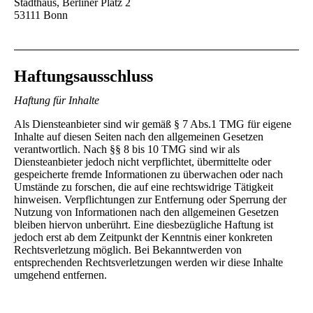
Stadthaus, Berliner Platz 2
53111 Bonn
Haftungsausschluss
Haftung für Inhalte
Als Diensteanbieter sind wir gemäß § 7 Abs.1 TMG für eigene
Inhalte auf diesen Seiten nach den allgemeinen Gesetzen
verantwortlich. Nach §§ 8 bis 10 TMG sind wir als
Diensteanbieter jedoch nicht verpflichtet, übermittelte oder
gespeicherte fremde Informationen zu überwachen oder nach
Umstände zu forschen, die auf eine rechtswidrige Tätigkeit
hinweisen. Verpflichtungen zur Entfernung oder Sperrung der
Nutzung von Informationen nach den allgemeinen Gesetzen
bleiben hiervon unberührt. Eine diesbezügliche Haftung ist
jedoch erst ab dem Zeitpunkt der Kenntnis einer konkreten
Rechtsverletzung möglich. Bei Bekanntwerden von
entsprechenden Rechtsverletzungen werden wir diese Inhalte
umgehend entfernen.